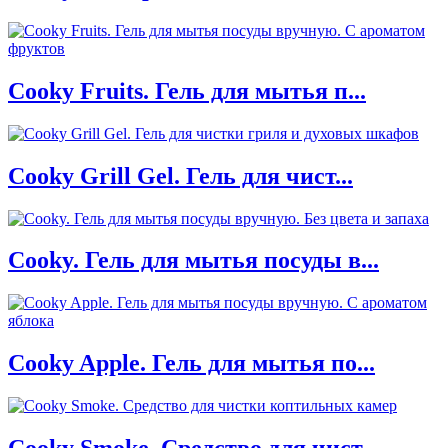
Cooky Fruits. Гель для мытья п...
Cooky Grill Gel. Гель для чист...
Cooky. Гель для мытья посуды в...
Cooky Apple. Гель для мытья по...