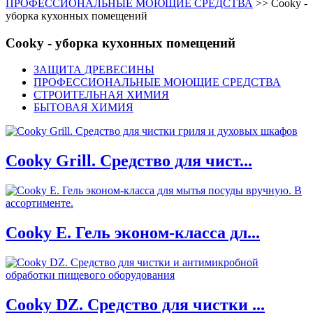
ПРОФЕССИОНАЛЬНЫЕ МОЮЩИЕ СРЕДСТВА
>>
Cooky -
уборка кухонных помещений
Cooky - уборка кухонных помещений
ЗАЩИТА ДРЕВЕСИНЫ
ПРОФЕССИОНАЛЬНЫЕ МОЮЩИЕ СРЕДСТВА
СТРОИТЕЛЬНАЯ ХИМИЯ
БЫТОВАЯ ХИМИЯ
Cooky Grill. Средство для чист...
Cooky E. Гель эконом-класса дл...
Cooky DZ. Средство для чистки ...