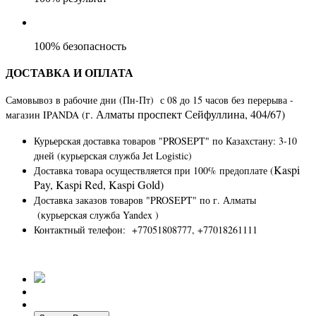
100% безопасность
ДОСТАВКА И ОПЛАТА
Самовывоз в рабочие дни (Пн-Пт) с 08 до 15 часов без перерыва -
г. Алматы​ ​проспект Сейфуллина, 404/67)
магазин IPANDA (
Курьерская доставка товаров "PROSEPT" по Казахстану
: 3-10
дней (курьерская служба Jet Logistic)
Kaspi
Доставка товара осуществляется при 100% предоплате (
Pay, Kaspi Red, Kaspi Gold)
Доставка заказов товаров "PROSEPT" по г. Алматы
(курьерская служба Yandex )
Контактный телефон: +77051808777, +77018261111