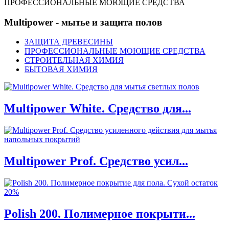
ПРОФЕССИОНАЛЬНЫЕ МОЮЩИЕ СРЕДСТВА
Multipower - мытье и защита полов
ЗАЩИТА ДРЕВЕСИНЫ
ПРОФЕССИОНАЛЬНЫЕ МОЮЩИЕ СРЕДСТВА
СТРОИТЕЛЬНАЯ ХИМИЯ
БЫТОВАЯ ХИМИЯ
Multipower White. Средство для...
Multipower Prof. Средство усил...
Polish 200. Полимерное покрыти...