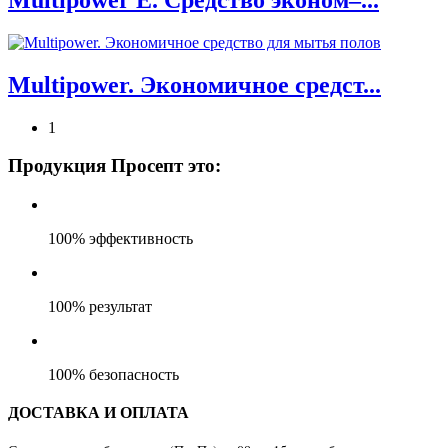
Multipower E. Средство эконом–...
Multipower. Экономичное средст...
1
Продукция Просепт это:
100% эффективность
100% результат
100% безопасность
ДОСТАВКА И ОПЛАТА