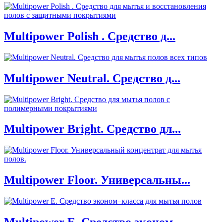
Multipower Polish . Средство д...
Multipower Neutral. Средство д...
Multipower Bright. Средство дл...
Multipower Floor. Универсальны...