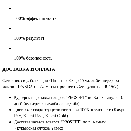
100% эффективность
100% результат
100% безопасность
ДОСТАВКА И ОПЛАТА
Самовывоз в рабочие дни (Пн-Пт) с 08 до 15 часов без перерыва -
г. Алматы​ ​проспект Сейфуллина, 404/67)
магазин IPANDA (
Курьерская доставка товаров "PROSEPT" по Казахстану
: 3-10
дней (курьерская служба Jet Logistic)
Kaspi
Доставка товара осуществляется при 100% предоплате (
Pay, Kaspi Red, Kaspi Gold)
Доставка заказов товаров "PROSEPT" по г. Алматы
(курьерская служба Yandex )