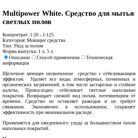
Multipower White. Средство для мытья
светлых полов
Концентрат: 1:20 - 1:125
Категория: Моющие средства
Тип: Уход за полом
Форма выпуска: 1 л, 5 л
Описание
Способ применения
Техническая
информация
Щелочное моющее низкопенное средство с отбеливающим
эффектом. Удаляет все виды атмосферных, почвенных и
органических загрязнений, в том числе застарелые и стойкие
налеты. Превосходно отбеливает светлые напольные
покрытия. Возвращает свежий вид полам, потемневшим от
времени. Средство не оставляет разводов и не требует
смывания. Экономично в использовании, сохраняет
эффективность при минимальном расходе.
Применяется для ежедневного ухода за большинством типов
напольных покрытий.