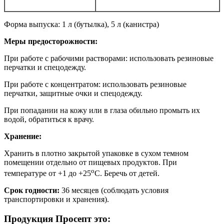
Форма выпуска: 1 л (бутылка), 5 л (канистра)
Меры предосторожности:
При работе с рабочими растворами: использовать резиновые
перчатки и спецодежду.
При работе с концентратом: использовать резиновые
перчатки, защитные очки и спецодежду.
При попадании на кожу или в глаза обильно промыть их
водой, обратиться к врачу.
Хранение:
Хранить в плотно закрытой упаковке в сухом темном
помещении отдельно от пищевых продуктов. При
о
температуре от +1 до +25
С. Беречь от детей.
Срок годности:
36 месяцев (соблюдать условия
транспортировки и хранения).
Продукция Просепт это: