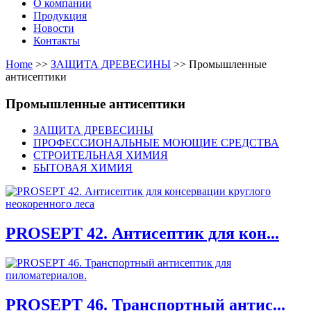
О компании
Продукция
Новости
Контакты
Home
>>
ЗАЩИТА ДРЕВЕСИНЫ
>>
Промышленные
антисептики
Промышленные антисептики
ЗАЩИТА ДРЕВЕСИНЫ
ПРОФЕССИОНАЛЬНЫЕ МОЮЩИЕ СРЕДСТВА
СТРОИТЕЛЬНАЯ ХИМИЯ
БЫТОВАЯ ХИМИЯ
PROSEPT 42. Антисептик для кон...
PROSEPT 46. Транспортный антис...