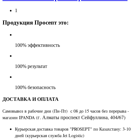
1
Продукция Просепт это:
100% эффективность
100% результат
100% безопасность
ДОСТАВКА И ОПЛАТА
Самовывоз в рабочие дни (Пн-Пт) с 08 до 15 часов без перерыва -
г. Алматы​ ​проспект Сейфуллина, 404/67)
магазин IPANDA (
Курьерская доставка товаров "PROSEPT" по Казахстану
: 3-10
дней (курьерская служба Jet Logistic)