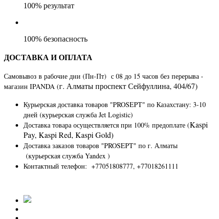
100% результат
100% безопасность
ДОСТАВКА И ОПЛАТА
Самовывоз в рабочие дни (Пн-Пт) с 08 до 15 часов без перерыва -
г. Алматы​ ​проспект Сейфуллина, 404/67)
магазин IPANDA (
Курьерская доставка товаров "PROSEPT" по Казахстану
: 3-10
дней (курьерская служба Jet Logistic)
Kaspi
Доставка товара осуществляется при 100% предоплате (
Pay, Kaspi Red, Kaspi Gold)
Доставка заказов товаров "PROSEPT" по г. Алматы
(курьерская служба Yandex )
Контактный телефон: +77051808777, +77018261111