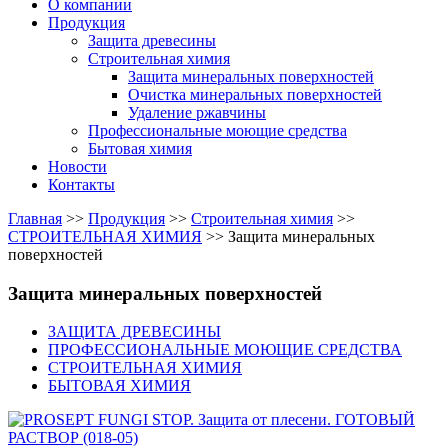
О компании
Продукция
Защита древесины
Строительная химия
Защита минеральных поверхностей
Очистка минеральных поверхностей
Удаление ржавчины
Профессиональные моющие средства
Бытовая химия
Новости
Контакты
Главная
>>
Продукция
>>
Строительная химия
>>
СТРОИТЕЛЬНАЯ ХИМИЯ
>>
Защита минеральных
поверхностей
Защита минеральных поверхностей
ЗАЩИТА ДРЕВЕСИНЫ
ПРОФЕССИОНАЛЬНЫЕ МОЮЩИЕ СРЕДСТВА
СТРОИТЕЛЬНАЯ ХИМИЯ
БЫТОВАЯ ХИМИЯ