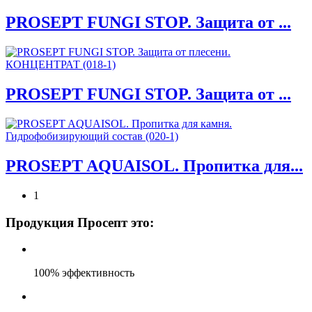
PROSEPT FUNGI STOP. Защита от ...
PROSEPT FUNGI STOP. Защита от ...
PROSEPT AQUAISOL. Пропитка для...
1
Продукция Просепт это:
100% эффективность