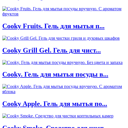
Cooky Fruits. Гель для мытья п...
Cooky Grill Gel. Гель для чист...
Cooky. Гель для мытья посуды в...
Cooky Apple. Гель для мытья по...