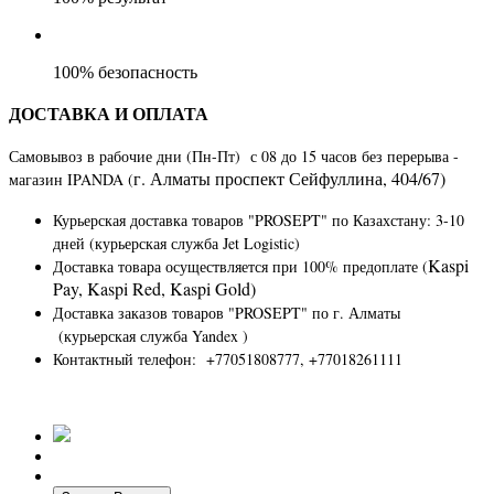
100% безопасность
ДОСТАВКА И ОПЛАТА
Самовывоз в рабочие дни (Пн-Пт) с 08 до 15 часов без перерыва -
г. Алматы​ ​проспект Сейфуллина, 404/67)
магазин IPANDA (
Курьерская доставка товаров "PROSEPT" по Казахстану
: 3-10
дней (курьерская служба Jet Logistic)
Kaspi
Доставка товара осуществляется при 100% предоплате (
Pay, Kaspi Red, Kaspi Gold)
Доставка заказов товаров "PROSEPT" по г. Алматы
(курьерская служба Yandex )
Контактный телефон: +77051808777, +77018261111