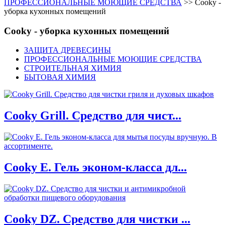
ПРОФЕССИОНАЛЬНЫЕ МОЮЩИЕ СРЕДСТВА
>>
Cooky -
уборка кухонных помещений
Cooky - уборка кухонных помещений
ЗАЩИТА ДРЕВЕСИНЫ
ПРОФЕССИОНАЛЬНЫЕ МОЮЩИЕ СРЕДСТВА
СТРОИТЕЛЬНАЯ ХИМИЯ
БЫТОВАЯ ХИМИЯ
Cooky Grill. Средство для чист...
Cooky E. Гель эконом-класса дл...
Cooky DZ. Средство для чистки ...