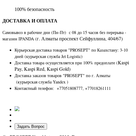
100% безопасность
ДОСТАВКА И ОПЛАТА
Самовывоз в рабочие дни (Пн-Пт) с 08 до 15 часов без перерыва -
г. Алматы​ ​проспект Сейфуллина, 404/67)
магазин IPANDA (
Курьерская доставка товаров "PROSEPT" по Казахстану
: 3-10
дней (курьерская служба Jet Logistic)
Kaspi
Доставка товара осуществляется при 100% предоплате (
Pay, Kaspi Red, Kaspi Gold)
Доставка заказов товаров "PROSEPT" по г. Алматы
(курьерская служба Yandex )
Контактный телефон: +77051808777, +77018261111
Задать Вопрос