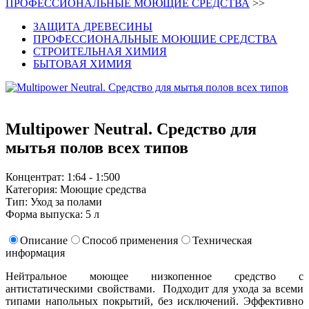
ПРОФЕССИОНАЛЬНЫЕ МОЮЩИЕ СРЕДСТВА
>>
ЗАЩИТА ДРЕВЕСИНЫ
ПРОФЕССИОНАЛЬНЫЕ МОЮЩИЕ СРЕДСТВА
СТРОИТЕЛЬНАЯ ХИМИЯ
БЫТОВАЯ ХИМИЯ
Multipower Neutral. Средство для
мытья полов всех типов
Концентрат: 1:64 - 1:500
Категория: Моющие средства
Тип: Уход за полами
Форма выпуска: 5 л
Описание
Способ применения
Техническая
информация
Нейтральное моющее низкопенное средство с
антистатическими свойствами. Подходит для ухода за всеми
типами напольных покрытий, без исключений. Эффективно