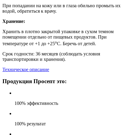
При попадании на кожу или в глаза обильно промыть их
водой, обратиться к врачу.
Хранение:
Хранить в плотно закрытой упаковке в сухом темном
помещении отдельно от пищевых продуктов. При
о
температуре от +1 до +25
С. Беречь от детей.
Срок годности: 36 месяцев (соблюдать условия
транспортировки и хранения).
Техническое описание
Продукция Просепт это:
100% эффективность
100% результат