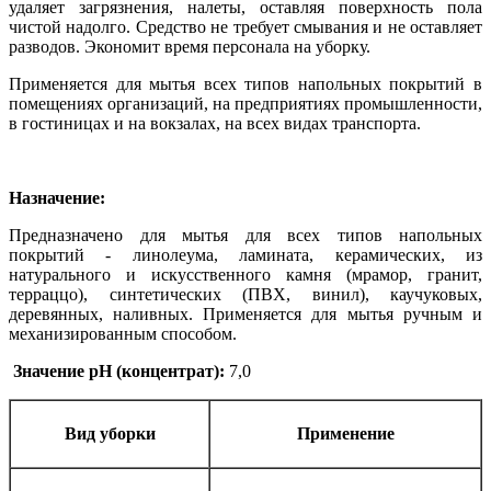
удаляет загрязнения, налеты, оставляя поверхность пола
чистой надолго. Средство не требует смывания и не оставляет
разводов. Экономит время персонала на уборку.
Применяется для мытья всех типов напольных покрытий в
помещениях организаций, на предприятиях промышленности,
в гостиницах и на вокзалах, на всех видах транспорта.
Назначение:
Предназначено для мытья для всех типов напольных
покрытий - линолеума, ламината, керамических, из
натурального и искусственного камня (мрамор, гранит,
терраццо), синтетических (ПВХ, винил), каучуковых,
деревянных, наливных. Применяется для мытья ручным и
механизированным способом.
Значение pH (концентрат):
7,0
Вид уборки
Применение