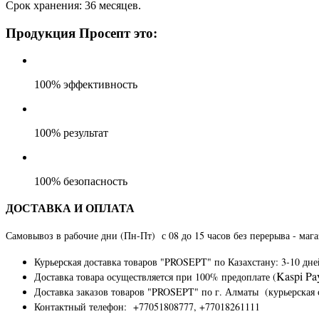
Срок хранения: 36 месяцев.
Продукция Просепт это:
100% эффективность
100% результат
100% безопасность
ДОСТАВКА И ОПЛАТА
Самовывоз в рабочие дни (Пн-Пт) с 08 до 15 часов без перерыва - маг
Курьерская доставка товаров "PROSEPT" по Казахстану
: 3-10 дне
Kaspi Pa
Доставка товара осуществляется при 100% предоплате (
Доставка заказов товаров "PROSEPT" по г. Алматы (курьерская 
Контактный телефон: +77051808777, +77018261111